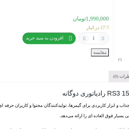
1,990,000
تومان
17 در انبار
افزودن به سبد خرید
مقایسه
ات (0)
 رادیاتوری، یک محصول جذاب و ابزار کاربردی برای گیمرها، تولیدکنندگان محتوا و کار