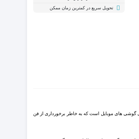
تحویل سریع در کمترین زمان ممکن
بران حرفه ای گوشی های موبایل است که به خاطر برخورداری از فن