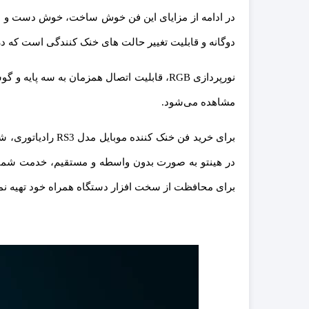
دوگانه و قابلیت تغییر حالت های خنک کنندگی است که در مدت زمان کوتاهی، 
نورپردازی RGB، قابلیت اتصال همزمان به س
مشاهده می‌شود.
برای محافظت از سخت افزار دستگاه همراه خود تهیه نما