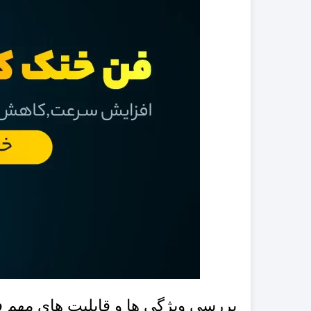
بررسی ویژگی ها و قابلیت های مهم فن خنک کن