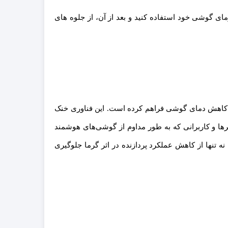
ها برای کاهش گرمای گوشی خود استفاده کنید و بعد از آن، از جلوه های
ند خنک کننده، یک ترکیب بی‌رقیب برای کاهش دمای گوشی فراهم کرده است. این فناوری خنک
اد کاهش دهد، که این ویژگی برای گیمرها و کاربرانی که به طور مداوم از گوشی‌های هوشمند
 تنها از کاهش عملکرد پردازنده در اثر گرما جلوگیری