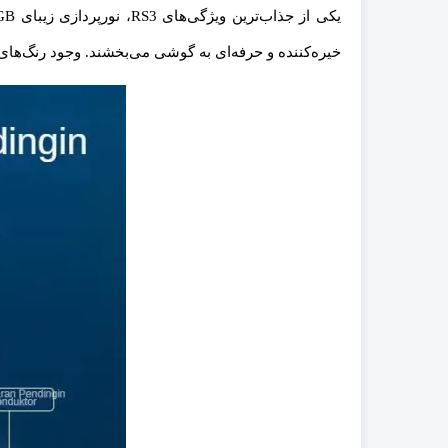
خیره‌کننده و حرفه‌ای به گوشی می‌بخشند. وجود رنگ‌های م