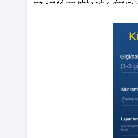
پردازش سنگین تر دارند و بالطبع سبب گرم شدن بیشتر