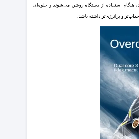
ر بدنه فن تعبیه شده‌اند، هنگام استفاده از دستگاه روشن می‌شوند و جلوه‌ای
اب‌تر و پرانرژی‌تر داشته باشد.