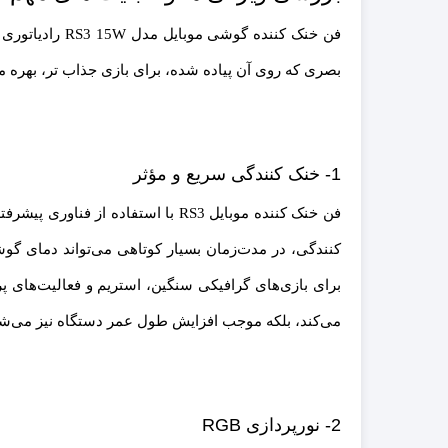
فن خنک کننده 
بصری که روی آن پیاده شده، برای بازی جذاب تر، بهره مند
1- خنک کنندگی سریع و مؤثر
برای بازی‌های گرافیکی سنگین، استریم و فعالیت‌های 
می‌کند، بلکه موجب افزایش طول عمر دستگاه نیز می‌شو
2- نورپردازی RGB