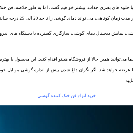
می تواند دمای گوشی را تا حد 20 الی 25 درجه سانتی گراد کاهش دهد.
ه پایه و گوشی، نمایش دیجیتال دمای گوشی، سازگاری گسترده با دستگاه های ان
یید.
خرید انواع فن خنک کننده گوشی