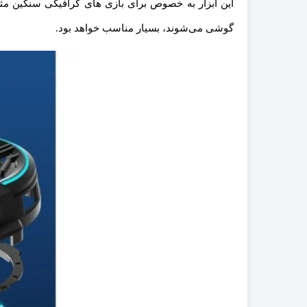
این ابزار به خصوص برای بازی های گرافیکی سنگین مثل
گوشی می‌شوند، بسیار مناسب خواهد بود.