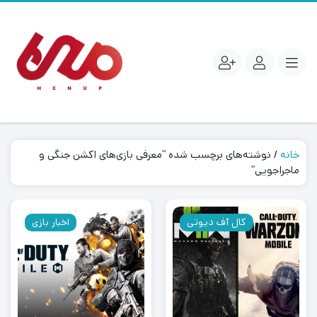
خانه
/ نوشته‌های برچسب شده “معرفی بازی‌های اکشن جنگی و
ماجراجویی”
کال آف دیوتی
اخبار بازی