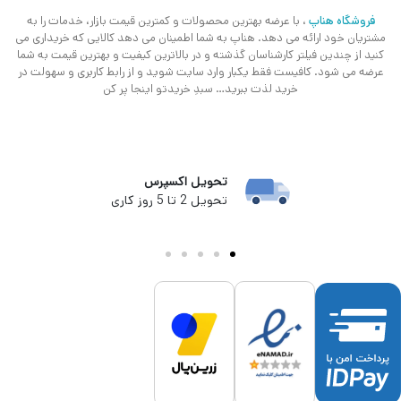
فروشگاه هناپ
، با عرضه بهترین محصولات و کمترین قیمت بازار، خدمات را به
مشتریان خود ارائه می دهد. هناپ به شما اطمینان می دهد کالایی که خریداری می
کنید از چندین فیلتر کارشناسان گذشته و در بالاترین کیفیت و بهترین قیمت به شما
عرضه می شود. کافیست فقط یکبار وارد سایت شوید و از رابط کاربری و سهولت در
خرید لذت ببرید… سبدِ خریدتو اینجا پر کن
تحویل اکسپرس
تحویل 2 تا 5 روز کاری