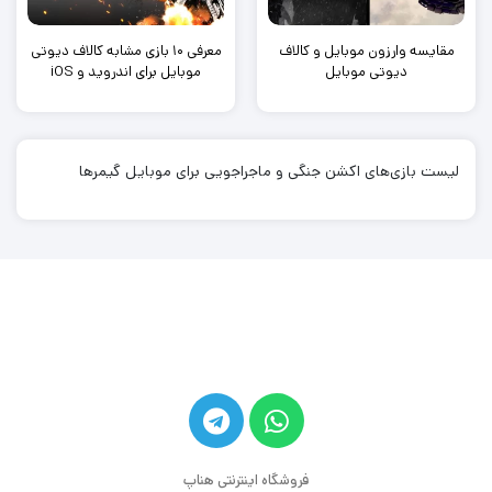
مقایسه وارزون موبایل و کالاف
معرفی ۱۰ بازی مشابه کالاف دیوتی
دیوتی موبایل
موبایل برای اندروید و iOS
لیست بازی‌های اکشن جنگی و ماجراجویی برای موبایل گیمرها
فروشگاه اینترنتی هناپ