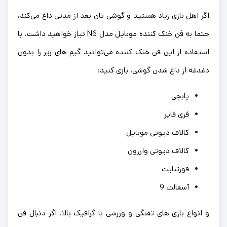
اگر اهل بازی زیاد هستید و گوشی تان بعد از مدتی داغ می‌کند،
حتما به فن خنک کننده موبایل مدل N6 نیاز خواهید داشت. با
استفاده از این فن خنک کننده می‌توانید گیم های زیر را بدون
دغدغه از داغ شدن گوشی، بازی کنید:
پابجی
فری فایر
کالاف دیوتی موبایل
کالاف دیوتی وارزون
فورتنایت
آسفالت 9
و انواع بازی های تفنگی و ورزشی با گرافیک بالا. اگر دنبال فن