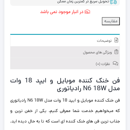
تحویل سریع در کمترین زمان ممکن
در انبار موجود نمی باشد
مقایسه
توضیحات
ویژگی های محصول
نظرات (0)
فن خنک کننده موبایل و ایپد 18 وات
مدل N6 18W رادیاتوری
فن خنک کننده موبایل و ایپد 18 وات مدل N6 18W رادیاتوری
که میخواهیم خدمت شما معرفی کنیم، یکی از خفن ترین و
جذاب ترین فن های خنک کننده ای است که تا به حال دیده اید.