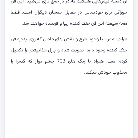
آن دسته گیمرهایی هستید که در در جمع بازی می‌کنید، این فن
خوراکی برای خودنمایی در مقابل چشمان دیگران است. قطعا
همه شیفته این فن خنک کننده زیبا و فریبنده خواهند شد.
طراحی مدرن با وجود طرح و نقش های خاصی که روی پنجره فن
خنک کننده وجود دارد، تقویت شده و پازل جذابیتش را تکمیل
کرده است. همراه با رنگ های RGB چشم نواز که گیمرا را
مجذوب خودش میکند.