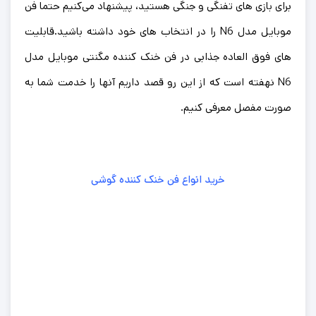
برای بازی های تفنگی و جنگی هستید، پیشنهاد می‌کنیم حتما فن
موبایل مدل N6 را در انتخاب های خود داشته باشید.قابلیت
های فوق العاده جذابی در فن خنک کننده مگنتی موبایل مدل
N6 نهفته است که از این رو قصد داریم آنها را خدمت شما به
صورت مفصل معرفی کنیم.
خرید انواع فن خنک کننده گوشی