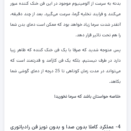
بدنه به سرعت از آلومینیوم موجود در این فن خنک کننده عبور
می‌کنند و فرایند تخلیه گرما، سرعت می‌گیرد. بعد از چند دقیقه،
آنقدر شدت سرما زیاد خواهد بود که ممکن است دمای بدن شما
را هم تحت تاثیر قرار دهد.
پس متوجه شدید که صرفا با یک فن خنک کننده که ظاهر زیبا
دارد در طرف نیستیم، بلکه یک فن کارآمد و قدرتمند است که
می‌تواند در مدت زمان کوتاهی تا 25 درجه از دمای گوشی شما
بکاهد.
خلاصه حواستان باشد که سرما نخورید!
4- عملکرد کاملا بدون صدا و بدون نویز فن رادیاتوری