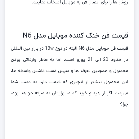
روش ها را برای اتصال فن به موبایل انتخاب نمایید.
قیمت فن خنک کننده موبایل مدل N6
قیمت فن موبایل مدل N6 البته در نوع 18w در بازار بین المللی
در حدود 20 الی 21 یورو است. اما به خاطر وارداتی بودن
محصول و همچنین تعرفه ها و سپس دست داشتن واسطه ها،
این محصول بیشتر از آنچیزی که قیمت دارد به دست شما
می‌رسد. اگر از هینتو خرید کنید، برایتان به صرفه خواهد بود،
چرا؟