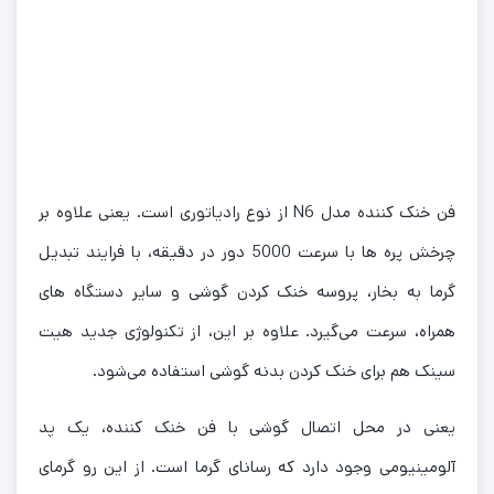
فن خنک کننده مدل N6 از نوع رادیاتوری است. یعنی علاوه بر
چرخش پره ها با سرعت 5000 دور در دقیقه، با فرایند تبدیل
گرما به بخار، پروسه خنک کردن گوشی و سایر دستگاه های
همراه، سرعت می‌گیرد. علاوه بر این، از تکنولوژی جدید هیت
سینک هم برای خنک کردن بدنه گوشی استفاده می‌شود.
یعنی در محل اتصال گوشی با فن خنک کننده، یک پد
آلومینیومی وجود دارد که رسانای گرما است. از این رو گرمای