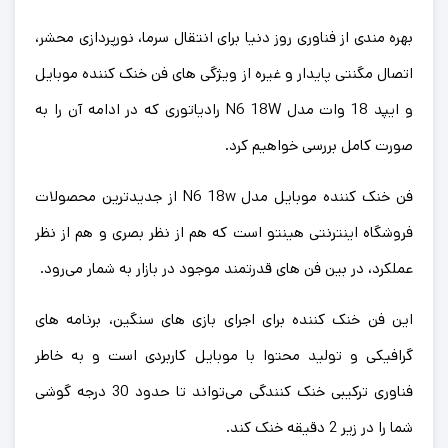
بهره مندی از فناوری روز دنیا برای انتقال سرما، نورپردازی محشر،
اتصال مگنتی پایدار و غیره از ویژگی های فن خنک کننده موبایل
و ایپد 18 وات مدل N6 18W رادیاتوری که در ادامه آن را به
صورت کامل بررسی خواهیم کرد.
فن خنک کننده موبایل مدل N6 18w از جدیدترین محصولات
فروشگاه اینترنتی هینتو است که هم از نظر بصری و هم از نظر
عملکرد، در بین فن های قدرتمند موجود در بازار به شمار می‌رود.
این فن خنک کننده برای اجرای بازی های سنگین، برنامه های
گرافیکی و تولید محتوا با موبایل کاربردی است و به خاطر
فناوری ترکیبی خنک کنندگی می‌تواند تا حدود 30 درجه گوشی
شما را در زیر 2 دقیقه خنک کند.