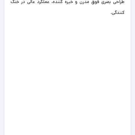
طراحی بصری فوق مدرن و خیره کننده، عملکرد عالی در خنک
کنندگی.