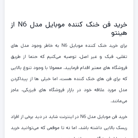
خرید فن خنک کننده موبایل مدل N6 از
هینتو
برای خرید خنک کننده موبایل N6 به خاطر وجود مدل های
تقلبی، فیک و غیر اصل، توصیه می‌کنیم که حتما از طریق
فروشگاه های معتبر اقدام فرمایید. معمولا با وجود تنوع بالایی
که برای فن های خنک کننده هست، اما خیلی ها از پیداکردن
مدل مورد علاقه خود در بازار فروشگاه های فیزیکی، عاجز
می‌مانند.
خرید فن موبایل مدل N6 در اینترنت شاید در دید برخی از افراد
ریسک بالایی داشته باشد، اما نه تا موقعی که می‌توانید خرید