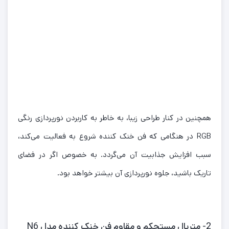
همچنین در کنار طراحی زیبا، به خاطر به کاربردن نورپردازی رنگی
RGB در هنگامی که فن خنک کننده شروع به فعالیت می‌کند،
سبب افزایش جذابیت آن می‌گردد. به خصوص اگر در فضای
تاریک باشید، جلوه نورپردازی آن بیشتر خواهد بود.
2- متریال مستحکم و مقاوم فن خنک کننده مدل N6