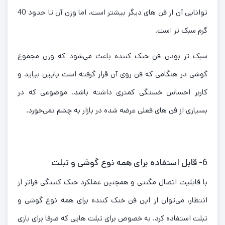
توانایی آن از فن های دیگر بیشتر است، اما وزن آن تا حدود 40
گرم سبک تر است.
سبک تر بودن فن خنک کننده باعث می‌شود که وزن مجموع
گوشی در هنگامی که فن روی آن قرار گرفته است پایین بیاید و
کاربر احساس خستگی کمتری داشته باشد. موضوعی که در
بسیاری از فن های فعلی عرضه شده در بازار به چشم نمی‌خورد.
6- قابل استفاده برای همه نوع گوشی و تبلت
با قابلیت اتصال مگنتی و همچنین عملکرد خنک کنندگی فراتر از
انتظار، می‌توان از این فن خنک کننده برای همه نوع گوشی و
تبلت استفاده کرد. به خصوص برای تبلت هایی که صرفا برای بازی