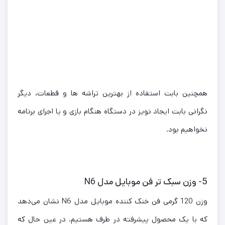
همچنین بابت استفاده از بهترین تراشه ها و قطعات، دیگر
نگرانی بابت ایجاد نویز در دستگاه هنگام بازی و یا اجرای برنامه
نخواهیم بود.
5- وزن سبک تر فن موبایل مدل N6
وزن 120 گرمی فن خنک کننده موبایل مدل N6 نشان می‌دهد
که با یک محصول پیشرفته در طرف هستیم. در عین حال که