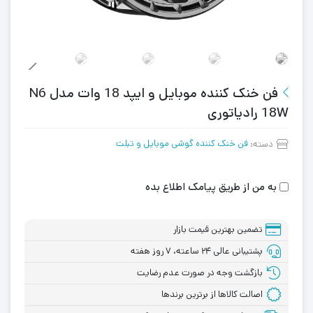
فن خنک کننده موبایل و ایپد 18 وات مدل N6
18W رادیاتوری
دسته:
فن خنک کننده گوشی موبایل و تبلت
به من از طریق پیامک اطلاع بده
تضمین بهترین قیمت بازار
پشتیبانی عالی ۲۴ ساعته، ۷ روز هفته
بازگشت وجه در صورت عدم رضایت
اصالت کالاها از برترین برندها