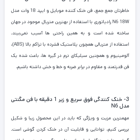
خاطرتان جمع جمع، فن خنک کننده موبایل و ایپد 18 وات مدل
N6 18W رادیاتوری با استفاده از بهترین متریال موجود در جهان
ساخته شده است و به همین راحتی ها آسیب نمی‌بیند.
استفاده از متریالی همچون پلاستیک فشرده با تراکم بالا (ABS)،
آلومینیوم و همچنین سیلیکای نرم در گیره ها، باعث شده یک
فن قدرتمند و مقاوم در برابر ضربه و خط و خش داشته باشیم.
3- خنک کنندگی فوق سریع و زیر 1 دقیقه با فن مگنتی
مدل N6
مهمترین مزیت و ویژگی که باید در این محصول زیبا و شکیل
بررسی کنیم، توانایی و قابلیت آن در خنک کردن گوشی است.