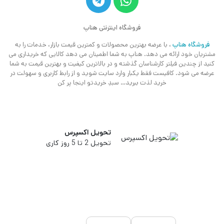
فروشگاه اینترنتی هناپ
فروشگاه هناپ
، با عرضه بهترین محصولات و کمترین قیمت بازار، خدمات را به
مشتریان خود ارائه می دهد. هناپ به شما اطمینان می دهد کالایی که خریداری می
کنید از چندین فیلتر کارشناسان گذشته و در بالاترین کیفیت و بهترین قیمت به شما
عرضه می شود. کافیست فقط یکبار وارد سایت شوید و از رابط کاربری و سهولت در
خرید لذت ببرید… سبدِ خریدتو اینجا پر کن
تحویل اکسپرس
تحویل 2 تا 5 روز کاری