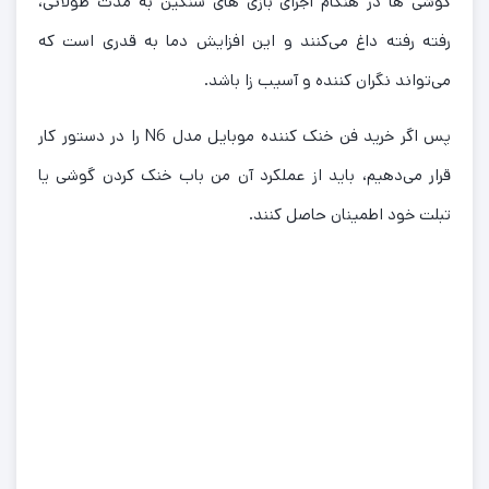
گوشی ها در هنگام اجرای بازی های سنگین به مدت طولانی،
رفته رفته داغ می‌کنند و این افزایش دما به قدری است که
می‌تواند نگران کننده و آسیب زا باشد.
پس اگر خرید فن خنک کننده موبایل مدل N6 را در دستور کار
قرار می‌دهیم، باید از عملکرد آن من باب خنک کردن گوشی یا
تبلت خود اطمینان حاصل کنند.