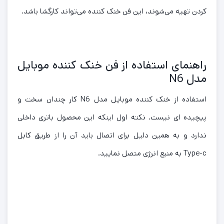
کردن تهیه می‌شوند، این فن خنک کننده می‌تواند کارگشا باشد.
راهنمای استفاده از فن خنک کننده موبایل
مدل N6
استفاده از خنک کننده موبایل مدل N6 کار چندان سخت و
پیچیده ای نیست. نکته اول اینکه این محصول باتری داخلی
ندارد و به همین دلیل برای اتصال باید آن را از طریق کابل
Type-c به منبع انرژی متصل نمایید.