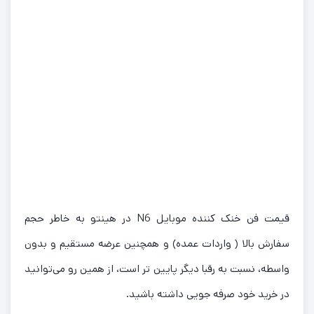
قیمت فن خنک کننده موبایل N6 در هینتو به خاطر حجم
سفارش بالا ( واردات عمده) و همچنین عرضه مستقیم و بدون
واسطه، نسبت به رقبا دیگر پایین تر است، از همین رو می‌توانید
در خرید خود صرفه جویی داشته باشید.