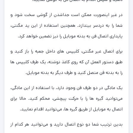
در غیر اینصورت ممکن است جداشدن از گوشی سخت شود و
شما را به دردسر بیندازد. همچنین استفاده از این پد مگنتی،
پایداری اتصال فن به بدنه موبایل را نیز تضمین خواهد کرد.
برای اتصال غیر مگنتی، کلیپس های داخل جعبه را باز کنید و
طبق دستور العمل آن که روی کاغذ نوشته، یک طرف کلیپس ها
را به بدنه فن متصل کنید و طرف دیگر به بدنه موبایل.
یک مادگی در دو طرف فن وجود دارد، با استفاده از این مادگی،
می‌توانید گیره ها را با حرکت پیچشی، محکم کنید. حالا برای
اتصال به موبایل از طریق گیره ها، می‌توانید اقدام نمایید.
بدین ترتیب شما دو نوع اتصال دارید و می‌توانید هر کدام از