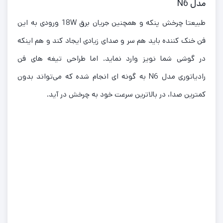
مدل N6
طبیعتا چرخش پنکه و همچنین جریان برق 18W ورودی به این
فن خنک کننده باید هم سر و صدای زیادی ایجاد کند و هم اینکه
در گوشی شما نویز وارد نماید. اما طراحی تیغه های فن
رادیاتوری مدل N6 به گونه ای انجام شده که می‌تواند بدون
کمترین صدا، در بالاترین سرعت خود به چرخش در آید.