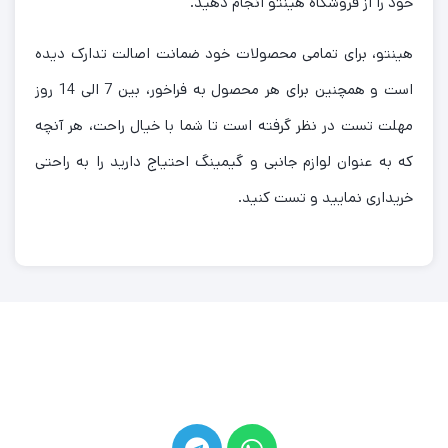
خود را از فروشگاه هینتو انجام دهید.
هینتو، برای تمامی محصولات خود ضمانت اصالت تدارک دیده
است و همچنین برای هر محصول به فراخور، بین 7 الی 14 روز
مهلت تست در نظر گرفته است تا شما با خیال راحت، هر آنچه
که به عنوان لوازم جانبی و گیمینگ احتیاج دارید را به راحتی
خریداری نمایید و تست کنید.