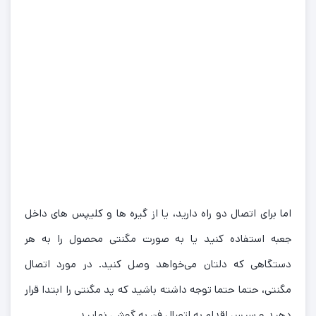
اما برای اتصال دو راه دارید، یا از گیره ها و کلیپس های داخل
جعبه استفاده کنید یا به صورت مگنتی محصول را به هر
دستگاهی که دلتان می‌خواهد وصل کنید. در مورد اتصال
مگنتی، حتما حتما توجه داشته باشید که پد مگنتی را ابتدا قرار
دهید و سپس اقدام به اتصال فن به گوشی نمایید.