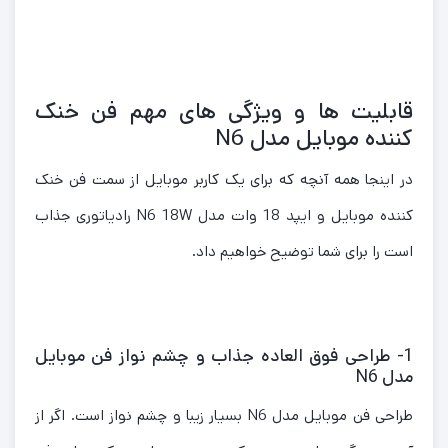
قابلیت ها و ویژگی های مهم فن خنک
کننده موبایل مدل N6
در اینجا همه آنچه که برای یک کاربر موبایل از سمت فن خنک
کننده موبایل و ایپد 18 وات مدل N6 18W رادیاتوری جذاب
است را برای شما توضیح خواهیم داد.
1- طراحی فوق العاده جذاب و چشم نواز فن موبایل
مدل N6
طراحی فن موبایل مدل N6 بسیار زیبا و چشم نواز است. اگر از