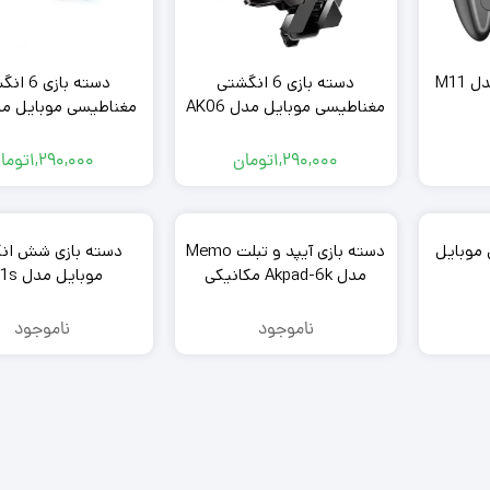
دسته بازی موبایل مدل M11
دسته بازی 6 انگشتی
دسته بازی 
مغناطیسی موبایل مدل AK06
مغناطیسی موبایل مدل 1
Memo
1,290,000
تومان
1,290,000
توما
نگشتی موبایل
دسته بازی آیپد و تبلت Memo
دسته بازی شش ان
مدل Akpad-6k مکانیکی
موبایل مدل R11s
ناموجود
ناموجود