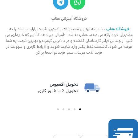
فروشگاه اینترنتی هناپ
فروشگاه هناپ
، با عرضه بهترین محصولات و کمترین قیمت بازار، خدمات را به
مشتریان خود ارائه می دهد. هناپ به شما اطمینان می دهد کالایی که خریداری می
کنید از چندین فیلتر کارشناسان گذشته و در بالاترین کیفیت و بهترین قیمت به شما
عرضه می شود. کافیست فقط یکبار وارد سایت شوید و از رابط کاربری و سهولت در
خرید لذت ببرید… سبدِ خریدتو اینجا پر کن
تحویل اکسپرس
تحویل 2 تا 5 روز کاری